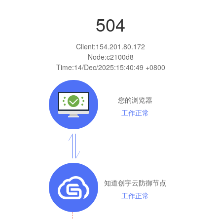
504
Client:
154.201.80.172
Node:c2100d8
Time:
14/Dec/2025:15:40:49 +0800
您的浏览器
工作正常
知道创宇云防御节点
工作正常