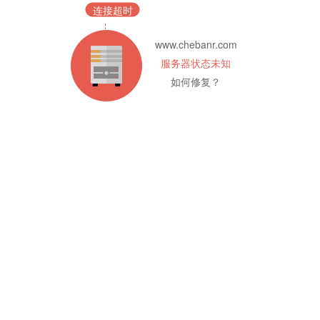
连接超时
www.chebanr.com
服务器状态未知
如何修复？